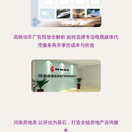
高铁动车广告投放全解析 如何选择专业电视媒体代
理服务商并掌控成本与价值
河南房地美 以评估为基石，打造全链房地产咨询服
务