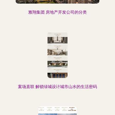
雅翔集团 房地产开发公司的分类
案场直联 解锁绿城设计城市山水的生活密码