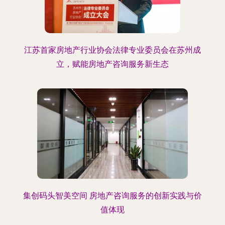
江苏首家房地产行业协会法律专业委员会在苏州成
立，赋能房地产咨询服务新生态
集创码头智美空间 房地产咨询服务的创新实践与价
值体现