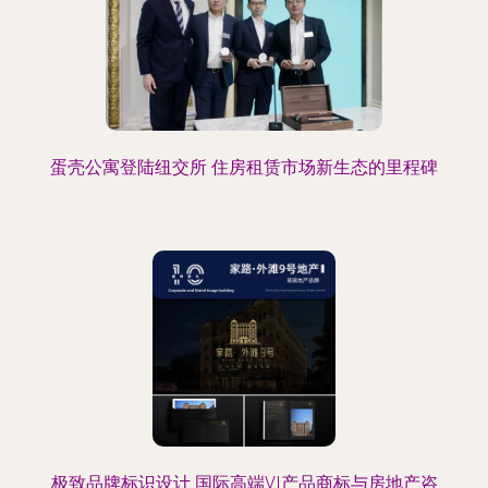
蛋壳公寓登陆纽交所 住房租赁市场新生态的里程碑
极致品牌标识设计 国际高端VI产品商标与房地产咨