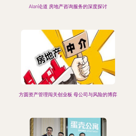
Alan论道 房地产咨询服务的深度探讨
方圆资产管理闯关创业板 母公司与风险的博弈