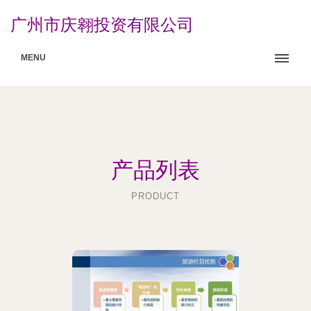
广州市庆翱投资有限公司
MENU
产品列表
PRODUCT