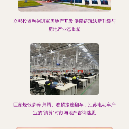
立邦投资融创进军房地产开发 供应链玩法新升级与
房地产业态重塑
巨额烧钱梦碎 拜腾、赛麟接连翻车，江苏电动车产
业的“清算”时刻与地产咨询迷思