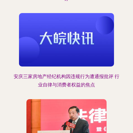
安庆三家房地产经纪机构因违规行为遭通报批评 行
业自律与消费者权益的焦点