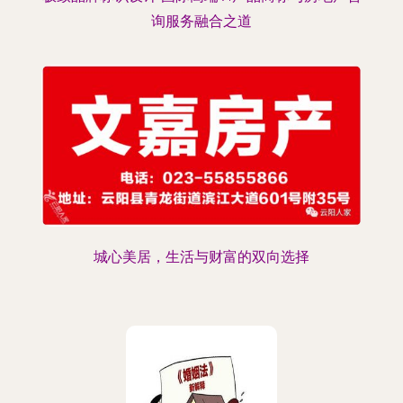
询服务融合之道
城心美居，生活与财富的双向选择