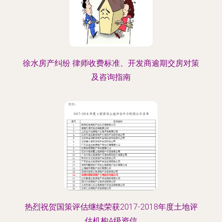
徐水房产纠纷 律师收费标准、开发商逾期交房对策
及咨询指南
热烈祝贺国策评估继续荣获2017-2018年度土地评
估机构A级资信