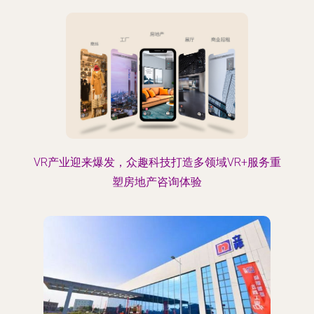
VR产业迎来爆发，众趣科技打造多领域VR+服务重
塑房地产咨询体验