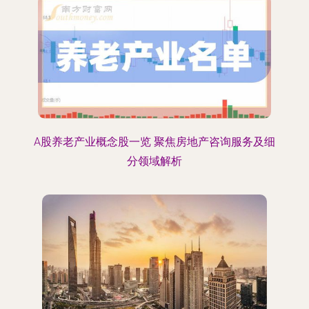
A股养老产业概念股一览 聚焦房地产咨询服务及细
分领域解析